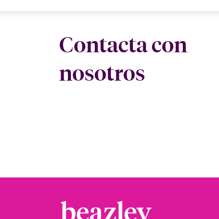
Contacta con
nosotros