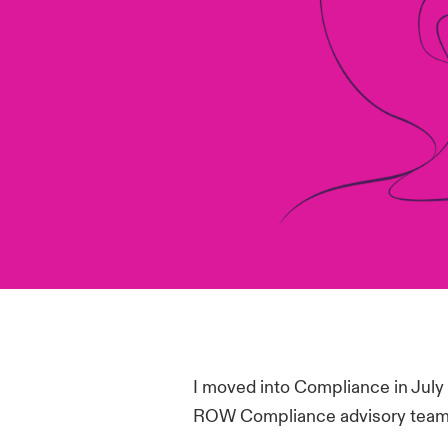
I moved into Compliance in July
ROW Compliance advisory team