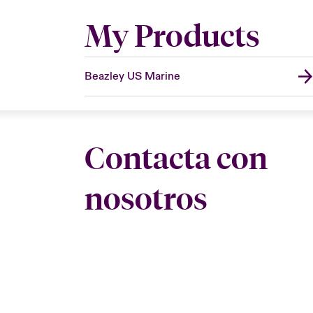
My Products
Beazley US Marine
Contacta con
nosotros