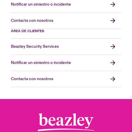
Notificar un siniestro o incidente
Contacta con nosotros
ÁREA DE CLIENTES
Beazley Security Services
Notificar un siniestro o incidente
Contacta con nosotros