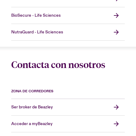
BioSecure - Life Sciences
NutraGuard - Life Sciences
Contacta con nosotros
ZONA DE CORREDORES
Ser broker de Beazley
Acceder a myBeazley