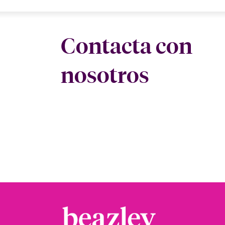
Contacta con
nosotros