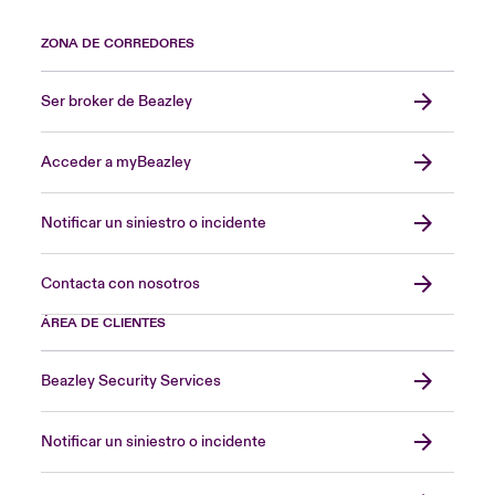
ZONA DE CORREDORES
Ser broker de Beazley
Acceder a myBeazley
Notificar un siniestro o incidente
Contacta con nosotros
ÁREA DE CLIENTES
Beazley Security Services
Notificar un siniestro o incidente