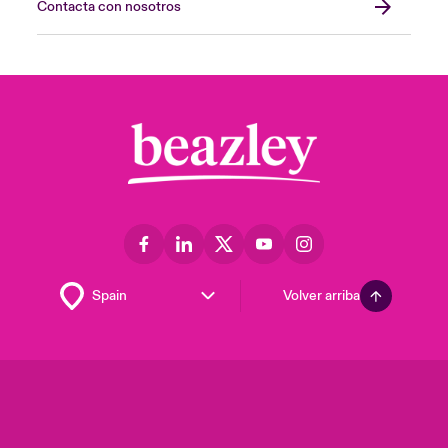
Contacta con nosotros
Volver arriba