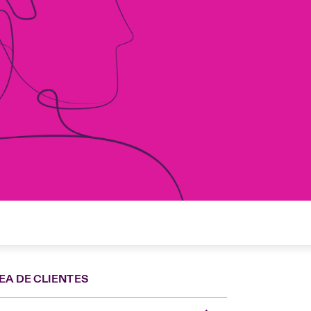
EA DE CLIENTES