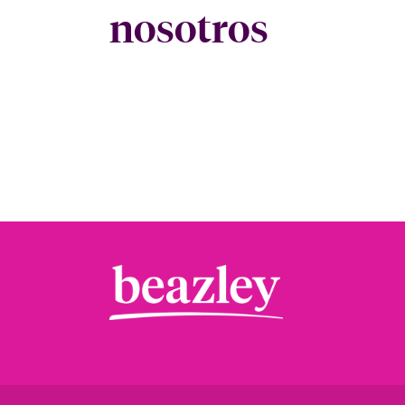
nosotros