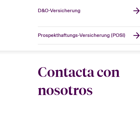
D&O-Versicherung
Prospekthaftungs-Versicherung (POSI)
Contacta con
nosotros