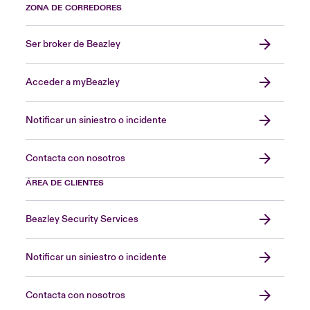
ZONA DE CORREDORES
Ser broker de Beazley
Acceder a myBeazley
Notificar un siniestro o incidente
Contacta con nosotros
ÁREA DE CLIENTES
Beazley Security Services
Notificar un siniestro o incidente
Contacta con nosotros