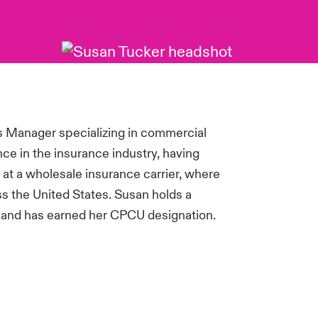
s Manager specializing in commercial
ce in the insurance industry, having
 at a wholesale insurance carrier, where
 the United States. Susan holds a
da and has earned her CPCU designation.