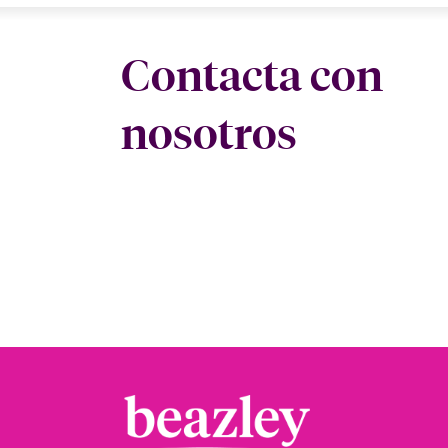
Contacta con
nosotros