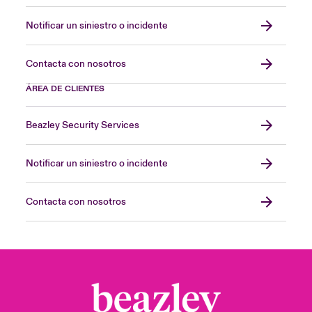
Notificar un siniestro o incidente
Contacta con nosotros
ÁREA DE CLIENTES
Beazley Security Services
Notificar un siniestro o incidente
Contacta con nosotros