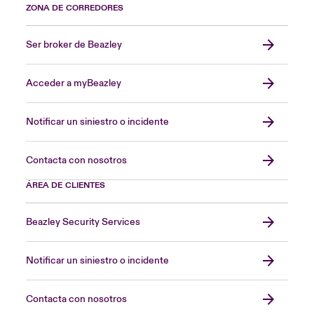
ZONA DE CORREDORES
Ser broker de Beazley
Acceder a myBeazley
Notificar un siniestro o incidente
Contacta con nosotros
ÁREA DE CLIENTES
Beazley Security Services
Notificar un siniestro o incidente
Contacta con nosotros