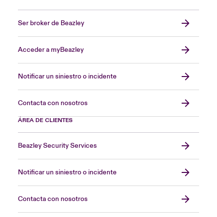
Ser broker de Beazley
Acceder a myBeazley
Notificar un siniestro o incidente
Contacta con nosotros
ÁREA DE CLIENTES
Beazley Security Services
Notificar un siniestro o incidente
Contacta con nosotros