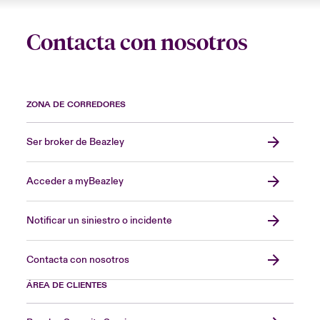
Contacta con nosotros
ZONA DE CORREDORES
Ser broker de Beazley
Acceder a myBeazley
Notificar un siniestro o incidente
Contacta con nosotros
ÁREA DE CLIENTES