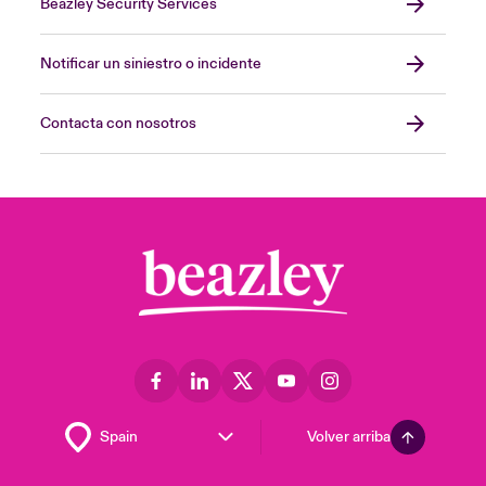
Beazley Security Services
Notificar un siniestro o incidente
Contacta con nosotros
Volver arriba