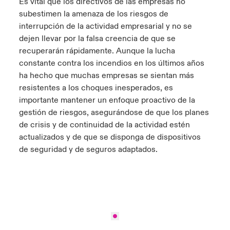
Es vital que los directivos de las empresas no
subestimen la amenaza de los riesgos de
interrupción de la actividad empresarial y no se
dejen llevar por la falsa creencia de que se
recuperarán rápidamente. Aunque la lucha
constante contra los incendios en los últimos años
ha hecho que muchas empresas se sientan más
resistentes a los choques inesperados, es
importante mantener un enfoque proactivo de la
gestión de riesgos, asegurándose de que los planes
de crisis y de continuidad de la actividad estén
actualizados y de que se disponga de dispositivos
de seguridad y de seguros adaptados.