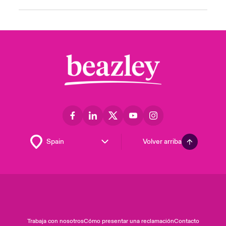
Volver arriba
Trabaja con nosotros
Cómo presentar una reclamación
Contacto