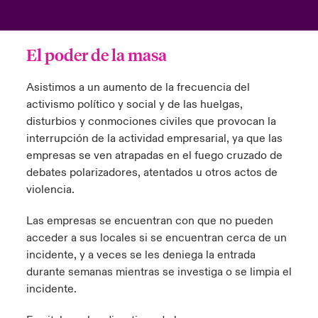
El poder de la masa
Asistimos a un aumento de la frecuencia del
activismo político y social y de las huelgas,
disturbios y conmociones civiles que provocan la
interrupción de la actividad empresarial, ya que las
empresas se ven atrapadas en el fuego cruzado de
debates polarizadores, atentados u otros actos de
violencia.
Las empresas se encuentran con que no pueden
acceder a sus locales si se encuentran cerca de un
incidente, y a veces se les deniega la entrada
durante semanas mientras se investiga o se limpia el
incidente.