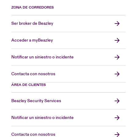
ZONA DE CORREDORES
Ser broker de Beazley
Acceder a myBeazley
Notificar un siniestro o incidente
Contacta con nosotros
ÁREA DE CLIENTES
Beazley Security Services
Notificar un siniestro o incidente
Contacta con nosotros