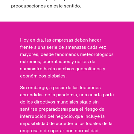
preocupaciones en este sentido.
Hoy en día, las empresas deben hacer
frente a una serie de amenazas cada vez
mayores, desde fenómenos meteorológicos
extremos, ciberataques y cortes de
suministro hasta cambios geopolíticos y
económicos globales.
Sin embargo, a pesar de las lecciones
aprendidas de la pandemia, una cuarta parte
de los directivos mundiales sigue sin
sentirse preparados
para el riesgo de
[iii]
interrupción del negocio, que incluye la
imposibilidad de acceder a los locales de la
empresa o de operar con normalidad.