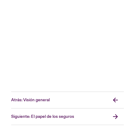
Atrás: Visión general
Siguiente: El papel de los seguros