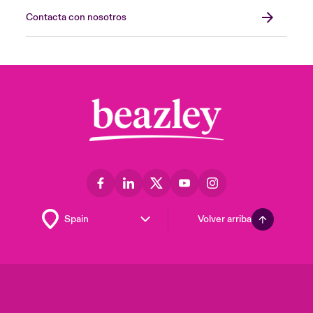
Contacta con nosotros
Volver arriba