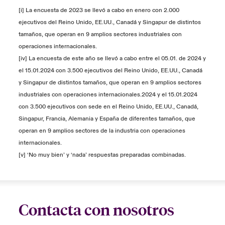
[i] La encuesta de 2023 se llevó a cabo en enero con 2.000
ejecutivos del Reino Unido, EE.UU., Canadá y Singapur de distintos
tamaños, que operan en 9 amplios sectores industriales con
operaciones internacionales.
[iv] La encuesta de este año se llevó a cabo entre el 05.01. de 2024 y
el 15.01.2024 con 3.500 ejecutivos del Reino Unido, EE.UU., Canadá
y Singapur de distintos tamaños, que operan en 9 amplios sectores
industriales con operaciones internacionales.2024 y el 15.01.2024
con 3.500 ejecutivos con sede en el Reino Unido, EE.UU., Canadá,
Singapur, Francia, Alemania y España de diferentes tamaños, que
operan en 9 amplios sectores de la industria con operaciones
internacionales.
[v] ‘No muy bien’ y ‘nada’ respuestas preparadas combinadas.
Contacta con nosotros