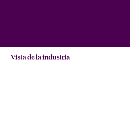
Vista de la industria