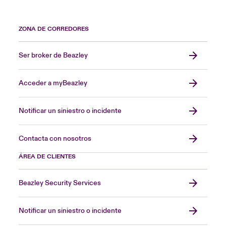
ZONA DE CORREDORES
Ser broker de Beazley
Acceder a myBeazley
Notificar un siniestro o incidente
Contacta con nosotros
ÁREA DE CLIENTES
Beazley Security Services
Notificar un siniestro o incidente