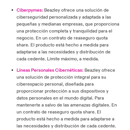
Ciberpymes:
Beazley ofrece una solución de
ciberseguridad personalizada y adaptada a las
pequeñas y medianas empresas, que proporciona
una protección completa y tranquilidad para el
negocio. En un contrato de reaseguro quota
share. El producto está hecho a medida para
adaptarse a las necesidades y distribución de
cada cedente. Límite máximo, a medida.
Líneas Personales Cibernéticas:
Beazley ofrece
una solución de protección integral para su
ciberespacio personal, diseñada para
proporcionar protección a sus dispositivos y
datos personales en el mundo digital. Para
mantenerte a salvo de las amenazas digitales. En
un contrato de reaseguro quota share. El
producto está hecho a medida para adaptarse a
las necesidades y distribución de cada cedente.