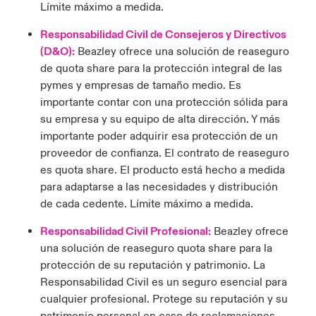
Límite máximo a medida.
Responsabilidad Civil de Consejeros y Directivos
(D&O):
Beazley ofrece una solución de reaseguro
de quota share para la protección integral de las
pymes y empresas de tamaño medio. Es
importante contar con una protección sólida para
su empresa y su equipo de alta dirección. Y más
importante poder adquirir esa protección de un
proveedor de confianza. El contrato de reaseguro
es quota share. El producto está hecho a medida
para adaptarse a las necesidades y distribución
de cada cedente. Límite máximo a medida.
Responsabilidad Civil Profesional:
Beazley ofrece
una solución de reaseguro quota share para la
protección de su reputación y patrimonio. La
Responsabilidad Civil es un seguro esencial para
cualquier profesional. Protege su reputación y su