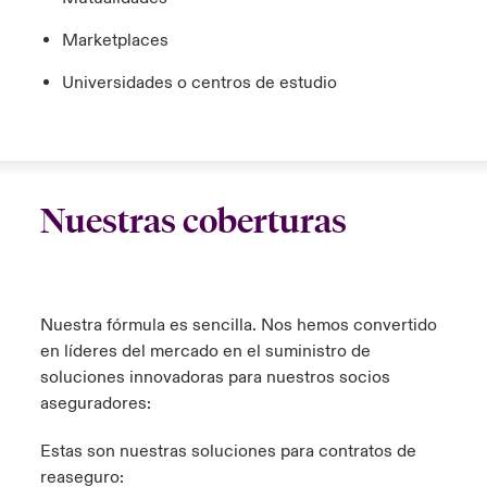
Marketplaces
Universidades o centros de estudio
Nuestras coberturas
Nuestra fórmula es sencilla. Nos hemos convertido
en líderes del mercado en el suministro de
soluciones innovadoras para nuestros socios
aseguradores:
Estas son nuestras soluciones para contratos de
reaseguro: