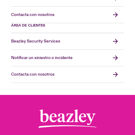
Contacta con nosotros
ÁREA DE CLIENTES
Beazley Security Services
Notificar un siniestro o incidente
Contacta con nosotros