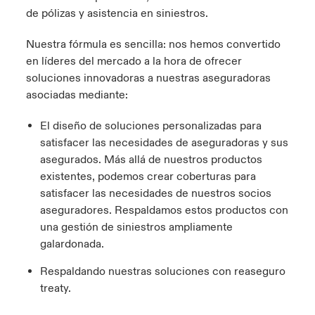
de pólizas y asistencia en siniestros.
Nuestra fórmula es sencilla: nos hemos convertido
en líderes del mercado a la hora de ofrecer
soluciones innovadoras a nuestras aseguradoras
asociadas mediante:
El diseño de soluciones personalizadas para
satisfacer las necesidades de aseguradoras y sus
asegurados. Más allá de nuestros productos
existentes, podemos crear coberturas para
satisfacer las necesidades de nuestros socios
aseguradores. Respaldamos estos productos con
una gestión de siniestros ampliamente
galardonada.
Respaldando nuestras soluciones con reaseguro
treaty.