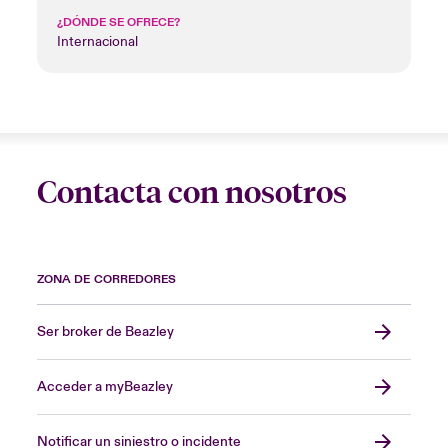
¿DÓNDE SE OFRECE?
Internacional
Contacta con nosotros
ZONA DE CORREDORES
Ser broker de Beazley
Acceder a myBeazley
Notificar un siniestro o incidente