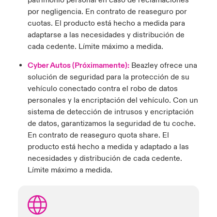
patrimonio personal en caso de reclamaciones
por negligencia. En contrato de reaseguro por
cuotas. El producto está hecho a medida para
adaptarse a las necesidades y distribución de
cada cedente. Límite máximo a medida.
Cyber Autos (Próximamente):
Beazley ofrece una
solución de seguridad para la protección de su
vehículo conectado contra el robo de datos
personales y la encriptación del vehículo. Con un
sistema de detección de intrusos y encriptación
de datos, garantizamos la seguridad de tu coche.
En contrato de reaseguro quota share. El
producto está hecho a medida y adaptado a las
necesidades y distribución de cada cedente.
Límite máximo a medida.