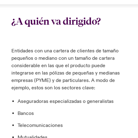
¿A quién va dirigido?
Entidades con una cartera de clientes de tamaño
pequeños o mediano con un tamaño de cartera
considerable en las que el producto puede
integrarse en las pólizas de pequeñas y medianas
empresas (PYME) y de particulares. A modo de
ejemplo, estos son los sectores clave:
Aseguradoras especializadas o generalistas
Bancos
Telecomunicaciones
Mutualidades