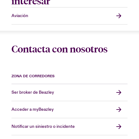
interesar
Aviación
Contacta con nosotros
ZONA DE CORREDORES
Ser broker de Beazley
Acceder a myBeazley
Notificar un siniestro o incidente