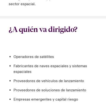
sector espacial.
¿A quién va dirigido?
Operadores de satélites
Fabricantes de naves espaciales y sistemas
espaciales
Proveedores de vehículos de lanzamiento
Proveedores de soluciones de lanzamiento
Empresas emergentes y capital riesgo