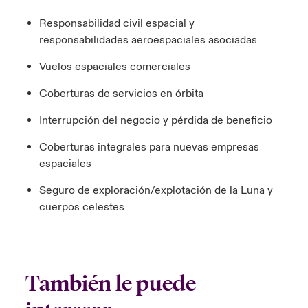
Responsabilidad civil espacial y
responsabilidades aeroespaciales asociadas
Vuelos espaciales comerciales
Coberturas de servicios en órbita
Interrupción del negocio y pérdida de beneficio
Coberturas integrales para nuevas empresas
espaciales
Seguro de exploración/explotación de la Luna y
cuerpos celestes
También le puede