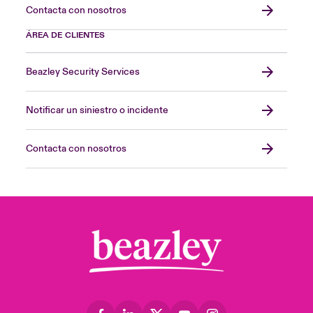
Contacta con nosotros
ÁREA DE CLIENTES
Beazley Security Services
Notificar un siniestro o incidente
Contacta con nosotros