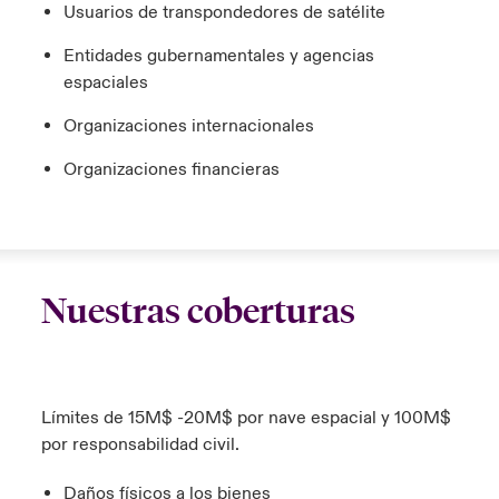
Usuarios de transpondedores de satélite
Entidades gubernamentales y agencias
espaciales
Organizaciones internacionales
Organizaciones financieras
Nuestras coberturas
Límites de 15M$ -20M$ por nave espacial y 100M$
por responsabilidad civil.
Daños físicos a los bienes