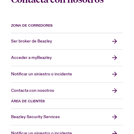
ZONA DE CORREDORES
Ser broker de Beazley
Acceder a myBeazley
Notificar un siniestro o incidente
Contacta con nosotros
ÁREA DE CLIENTES
Beazley Security Services
Notificar un siniestro o incidente