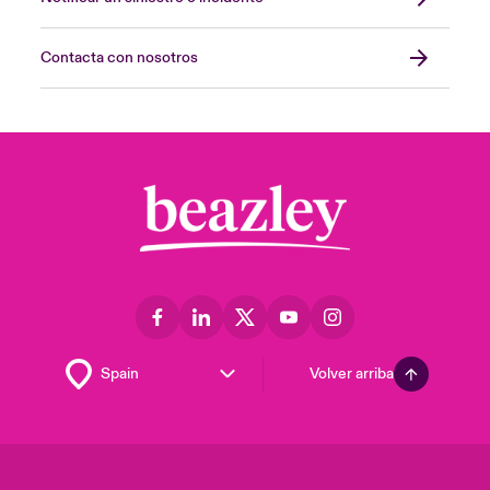
Contacta con nosotros
Volver arriba