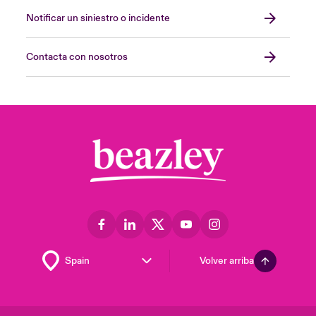
Notificar un siniestro o incidente
Contacta con nosotros
Volver arriba