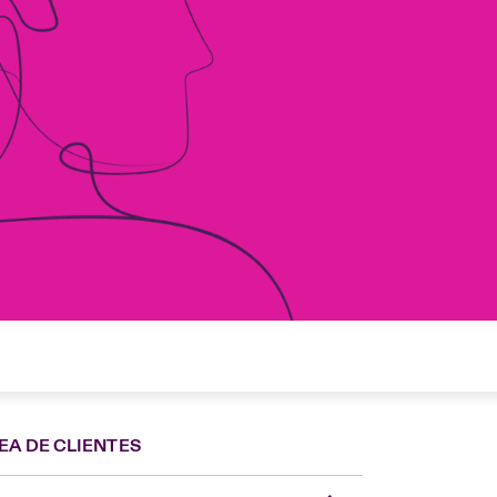
EA DE CLIENTES