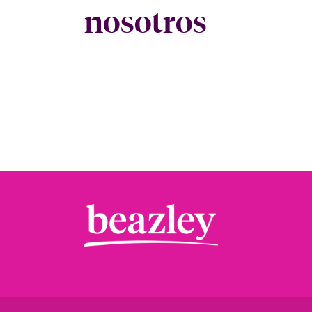
nosotros