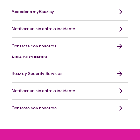
Acceder a myBeazley
Notificar un siniestro o incidente
Contacta con nosotros
ÁREA DE CLIENTES
Beazley Security Services
Notificar un siniestro o incidente
Contacta con nosotros