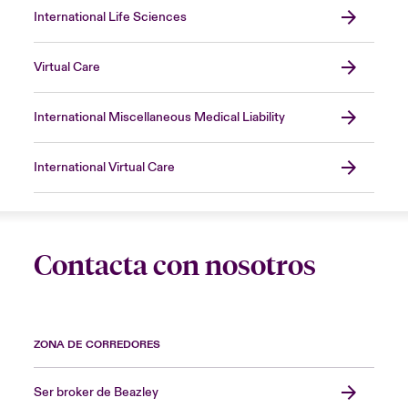
International Life Sciences
Virtual Care
International Miscellaneous Medical Liability
International Virtual Care
Contacta con nosotros
ZONA DE CORREDORES
Ser broker de Beazley