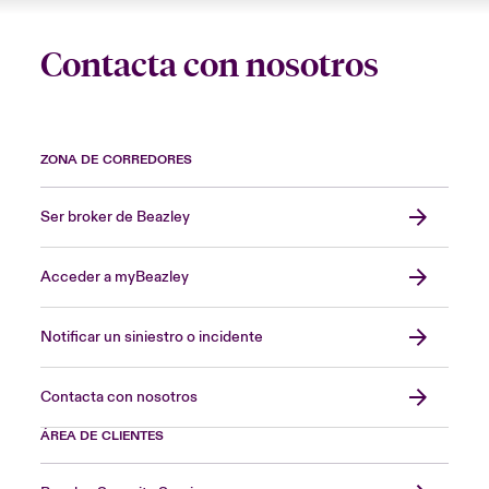
Contacta con nosotros
ZONA DE CORREDORES
Ser broker de Beazley
Acceder a myBeazley
Notificar un siniestro o incidente
Contacta con nosotros
ÁREA DE CLIENTES