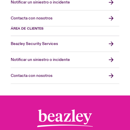
Notificar un siniestro o incidente
Contacta con nosotros
ÁREA DE CLIENTES
Beazley Security Services
Notificar un siniestro o incidente
Contacta con nosotros