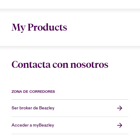
My Products
Contacta con nosotros
ZONA DE CORREDORES
Ser broker de Beazley
Acceder a myBeazley