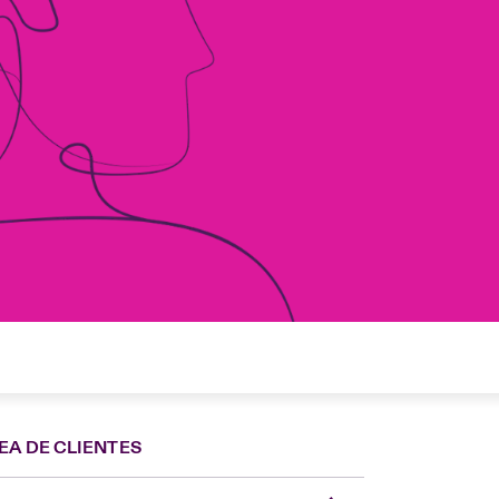
EA DE CLIENTES