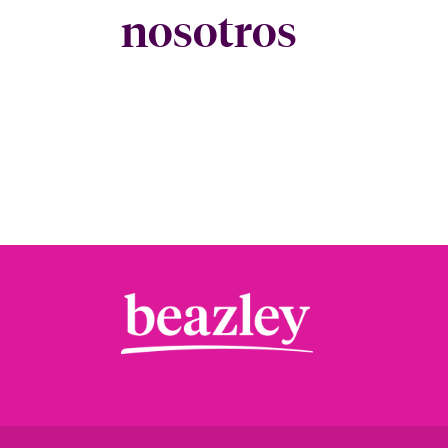
nosotros