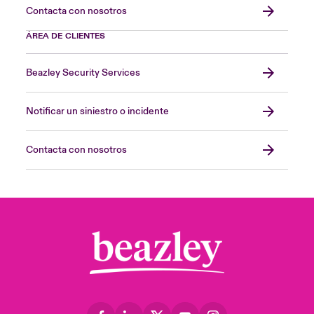
Contacta con nosotros
ÁREA DE CLIENTES
Beazley Security Services
Notificar un siniestro o incidente
Contacta con nosotros