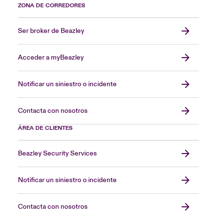
ZONA DE CORREDORES
Ser broker de Beazley
Acceder a myBeazley
Notificar un siniestro o incidente
Contacta con nosotros
ÁREA DE CLIENTES
Beazley Security Services
Notificar un siniestro o incidente
Contacta con nosotros