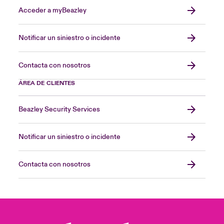
Acceder a myBeazley
Notificar un siniestro o incidente
Contacta con nosotros
ÁREA DE CLIENTES
Beazley Security Services
Notificar un siniestro o incidente
Contacta con nosotros