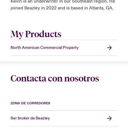
Kevin is an underwriter in our Southeast region. He
joined Beazley in 2022 and is based in Atlanta, GA.
My Products
North American Commercial Property
Contacta con nosotros
ZONA DE CORREDORES
Ser broker de Beazley