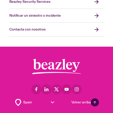
Beazley Security Services
Notificar un siniestro o incidente
Contacta con nosotros
Volver arriba