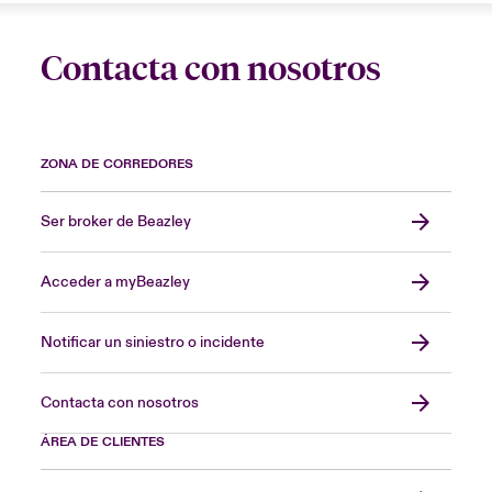
Contacta con nosotros
ZONA DE CORREDORES
Ser broker de Beazley
Acceder a myBeazley
Notificar un siniestro o incidente
Contacta con nosotros
ÁREA DE CLIENTES