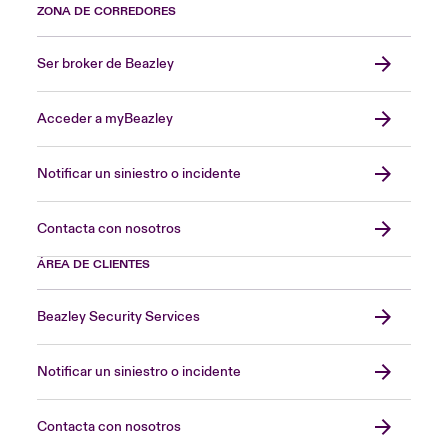
ZONA DE CORREDORES
Ser broker de Beazley
Acceder a myBeazley
Notificar un siniestro o incidente
Contacta con nosotros
ÁREA DE CLIENTES
Beazley Security Services
Notificar un siniestro o incidente
Contacta con nosotros