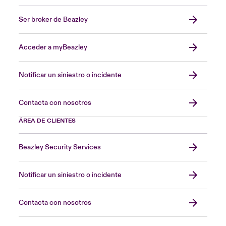
Ser broker de Beazley
Acceder a myBeazley
Notificar un siniestro o incidente
Contacta con nosotros
ÁREA DE CLIENTES
Beazley Security Services
Notificar un siniestro o incidente
Contacta con nosotros