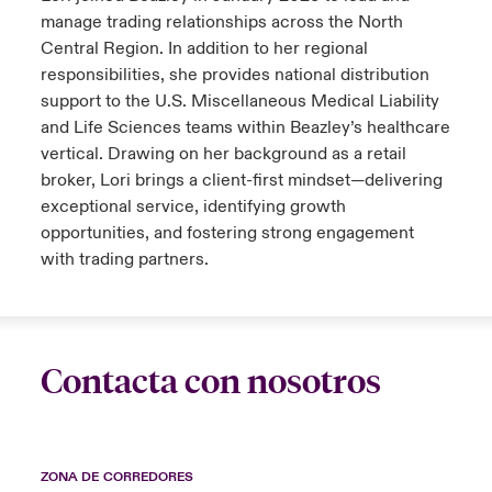
manage trading relationships across the North
Central Region. In addition to her regional
responsibilities, she provides national distribution
support to the U.S. Miscellaneous Medical Liability
and Life Sciences teams within Beazley’s healthcare
vertical. Drawing on her background as a retail
broker, Lori brings a client-first mindset—delivering
exceptional service, identifying growth
opportunities, and fostering strong engagement
with trading partners.
Contacta con nosotros
ZONA DE CORREDORES