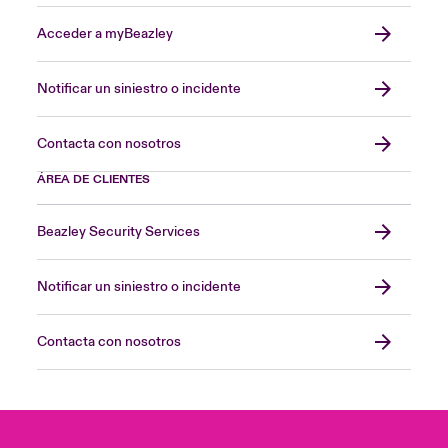
Acceder a myBeazley
Notificar un siniestro o incidente
Contacta con nosotros
ÁREA DE CLIENTES
Beazley Security Services
Notificar un siniestro o incidente
Contacta con nosotros