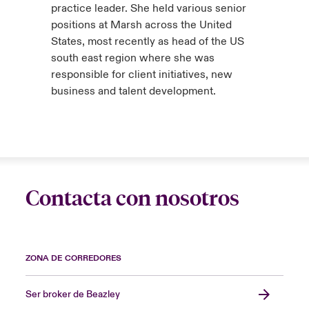
practice leader. She held various senior
positions at Marsh across the United
States, most recently as head of the US
south east region where she was
responsible for client initiatives, new
business and talent development.
Contacta con nosotros
ZONA DE CORREDORES
Ser broker de Beazley