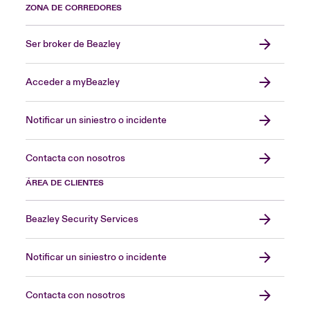
ZONA DE CORREDORES
Ser broker de Beazley
Acceder a myBeazley
Notificar un siniestro o incidente
Contacta con nosotros
ÁREA DE CLIENTES
Beazley Security Services
Notificar un siniestro o incidente
Contacta con nosotros