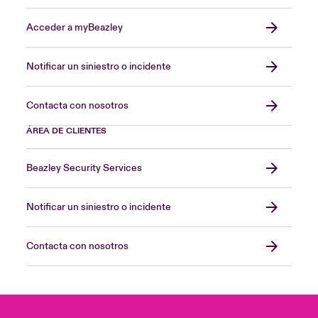
Acceder a myBeazley
Notificar un siniestro o incidente
Contacta con nosotros
ÁREA DE CLIENTES
Beazley Security Services
Notificar un siniestro o incidente
Contacta con nosotros