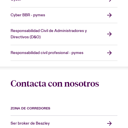
Cyber BBR - pymes
Responsabilidad Civil de Administradores y
Directivos (D&O)
Responsabilidad civil profesional - pymes
Contacta con nosotros
ZONA DE CORREDORES
Ser broker de Beazley