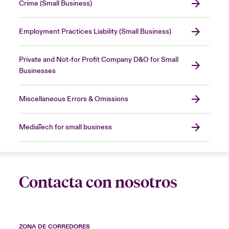
Crime (Small Business)
Employment Practices Liability (Small Business)
Private and Not-for Profit Company D&O for Small
Businesses
Miscellaneous Errors & Omissions
MediaTech for small business
Contacta con nosotros
ZONA DE CORREDORES