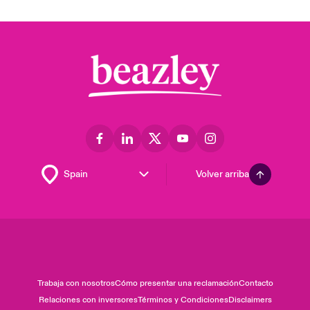
Volver arriba
Trabaja con nosotros
Cómo presentar una reclamación
Contacto
Relaciones con inversores
Términos y Condiciones
Disclaimers