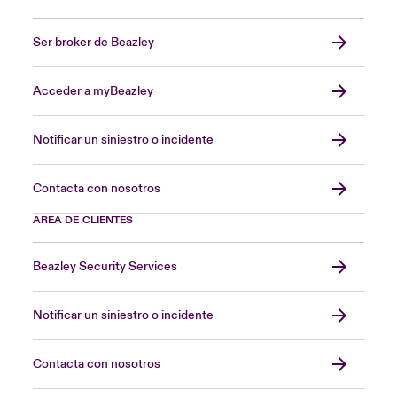
Ser broker de Beazley
Acceder a myBeazley
Notificar un siniestro o incidente
Contacta con nosotros
ÁREA DE CLIENTES
Beazley Security Services
Notificar un siniestro o incidente
Contacta con nosotros