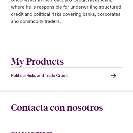
Underwriter in the Political & Credit Risks team,
where he is responsible for underwriting structured
credit and political risks covering banks, corporates
and commodity traders.
My Products
Political Risks and Trade Credit
Contacta con nosotros