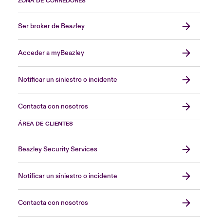
ZONA DE CORREDORES
Ser broker de Beazley
Acceder a myBeazley
Notificar un siniestro o incidente
Contacta con nosotros
ÁREA DE CLIENTES
Beazley Security Services
Notificar un siniestro o incidente
Contacta con nosotros