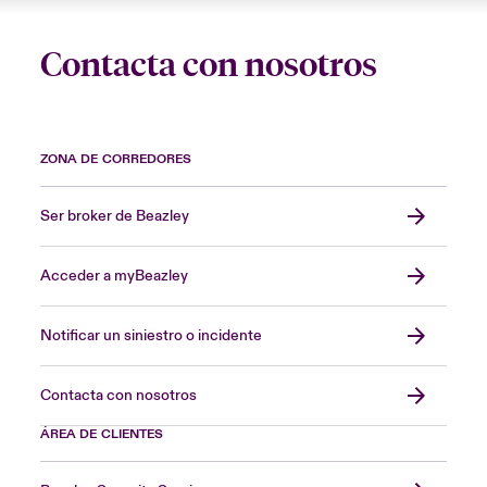
Contacta con nosotros
ZONA DE CORREDORES
Ser broker de Beazley
Acceder a myBeazley
Notificar un siniestro o incidente
Contacta con nosotros
ÁREA DE CLIENTES