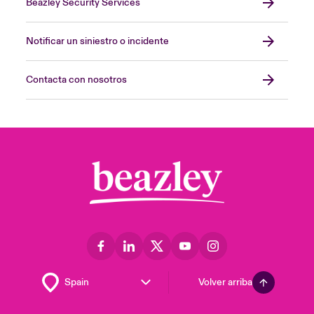
Beazley Security Services
Notificar un siniestro o incidente
Contacta con nosotros
Volver arriba