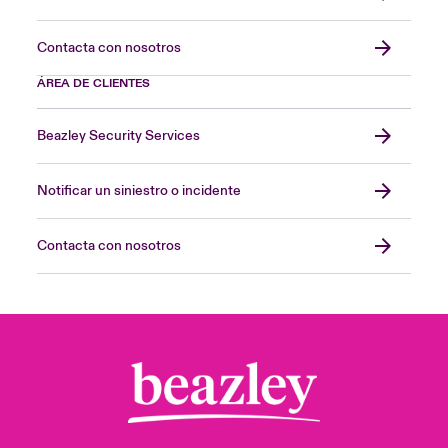
Contacta con nosotros
ÁREA DE CLIENTES
Beazley Security Services
Notificar un siniestro o incidente
Contacta con nosotros