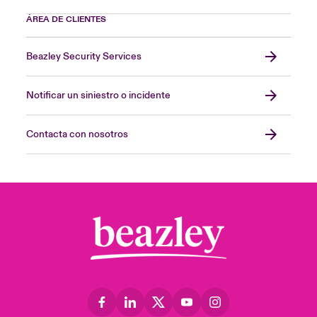
ÁREA DE CLIENTES
Beazley Security Services
Notificar un siniestro o incidente
Contacta con nosotros