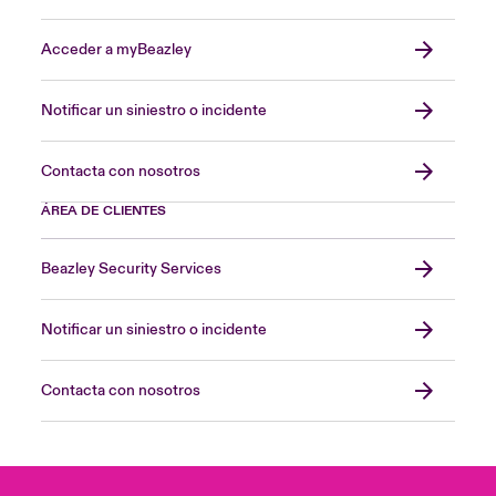
Acceder a myBeazley
Notificar un siniestro o incidente
Contacta con nosotros
ÁREA DE CLIENTES
Beazley Security Services
Notificar un siniestro o incidente
Contacta con nosotros