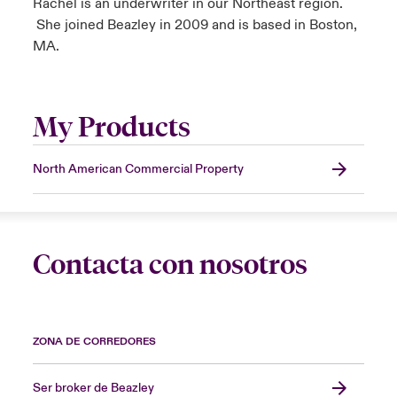
Rachel is an underwriter in our Northeast region.
She joined Beazley in 2009 and is based in Boston,
MA.
My Products
North American Commercial Property
Contacta con nosotros
ZONA DE CORREDORES
Ser broker de Beazley