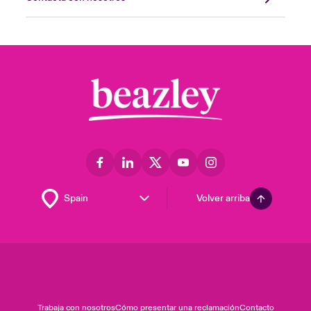
Volver arriba
Trabaja con nosotros
Cómo presentar una reclamación
Contacto