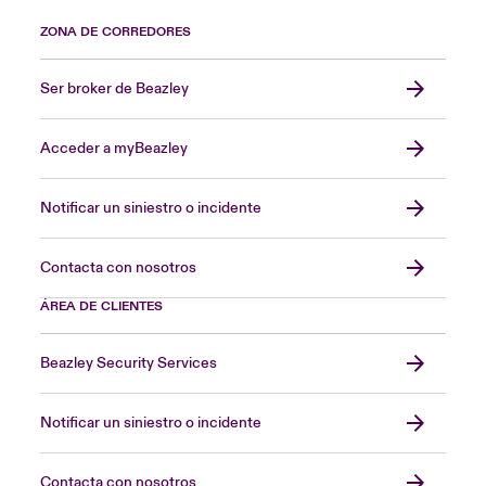
ZONA DE CORREDORES
Ser broker de Beazley
Acceder a myBeazley
Notificar un siniestro o incidente
Contacta con nosotros
ÁREA DE CLIENTES
Beazley Security Services
Notificar un siniestro o incidente
Contacta con nosotros