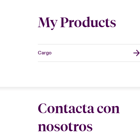
My Products
Cargo
Contacta con
nosotros