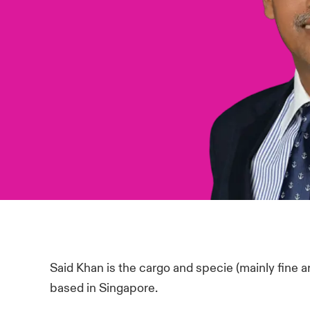
Said Khan is the cargo and specie (mainly fine a
based in Singapore.