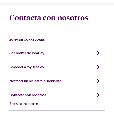
Contacta con nosotros
ZONA DE CORREDORES
Ser broker de Beazley
Acceder a myBeazley
Notificar un siniestro o incidente
Contacta con nosotros
ÁREA DE CLIENTES