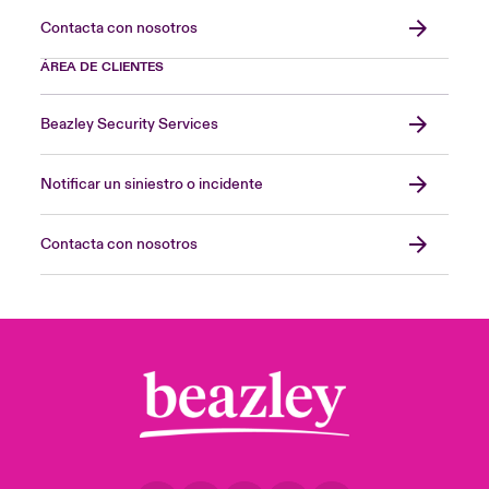
Contacta con nosotros
ÁREA DE CLIENTES
Beazley Security Services
Notificar un siniestro o incidente
Contacta con nosotros