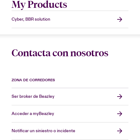
My Products
Cyber, BBR solution
Contacta con nosotros
ZONA DE CORREDORES
Ser broker de Beazley
Acceder a myBeazley
Notificar un siniestro o incidente