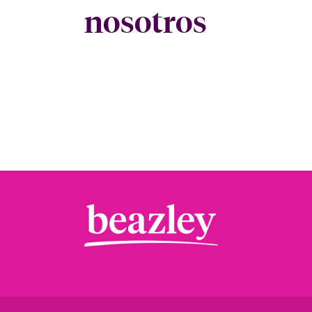
nosotros