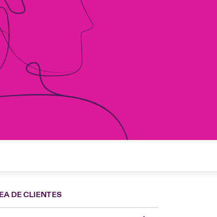
EA DE CLIENTES