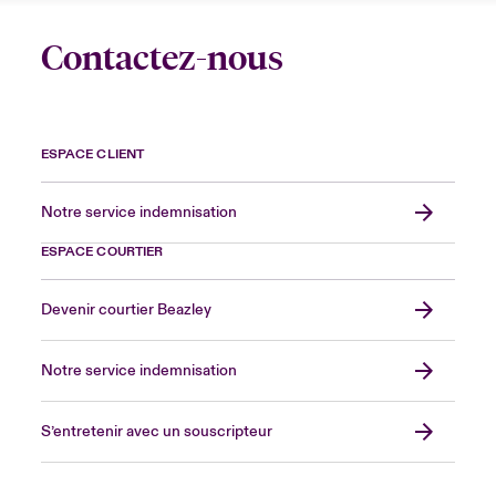
Contactez-nous
ESPACE CLIENT
Notre service indemnisation
ESPACE COURTIER
Devenir courtier Beazley
Notre service indemnisation
S’entretenir avec un souscripteur