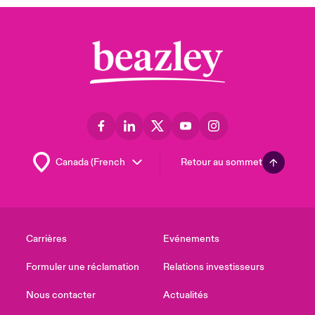
Retour au sommet
Carrières
Evénements
Formuler une réclamation
Relations investisseurs
Nous contacter
Actualités