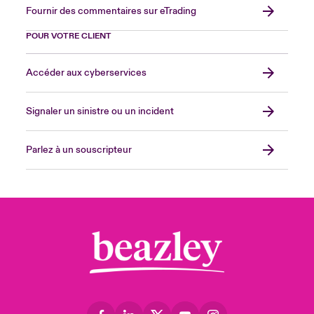
Fournir des commentaires sur eTrading
POUR VOTRE CLIENT
Accéder aux cyberservices
Signaler un sinistre ou un incident
Parlez à un souscripteur