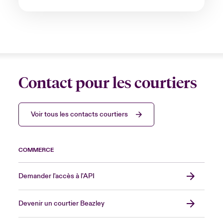
Contact pour les courtiers
Voir tous les contacts courtiers
COMMERCE
Demander l'accès à l'API
Devenir un courtier Beazley