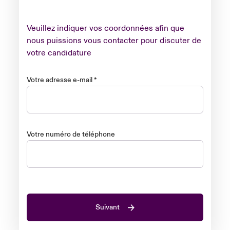
Veuillez indiquer vos coordonnées afin que
nous puissions vous contacter pour discuter de
votre candidature
Votre adresse e-mail
*
Votre numéro de téléphone
Suivant