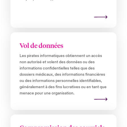
Vol de données
Les pirates informatiques obtiennent un accès
non autorisé et volent des données ou des
informations confidentielles telles que des
dossiers médicaux, des informations financières
ou des informations personnelles identifiables,
généralement à des fins lucratives ou en tant que
menace pour une organisation.