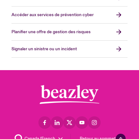
Accéder aux services de prévention cyber
Planifier une offre de gestion des risques
Signaler un sinistre ou un incident
Retour au sommet