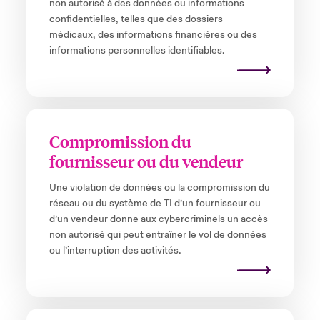
non autorisé à des données ou informations
confidentielles, telles que des dossiers
médicaux, des informations financières ou des
informations personnelles identifiables.
Compromission du
fournisseur ou du vendeur
Une violation de données ou la compromission du
réseau ou du système de TI d’un fournisseur ou
d’un vendeur donne aux cybercriminels un accès
non autorisé qui peut entraîner le vol de données
ou l’interruption des activités.