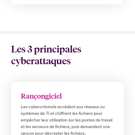
Les 3 principales
cyberattaques
Rançongiciel
Les cybercriminels accèdent aux réseaux ou
systèmes de TI et chiffrent les fichiers pour
empêcher leur utilisation sur les postes de travail
et les serveurs de fichiers, puis demandent une
rançon pour décrypter les fichiers.