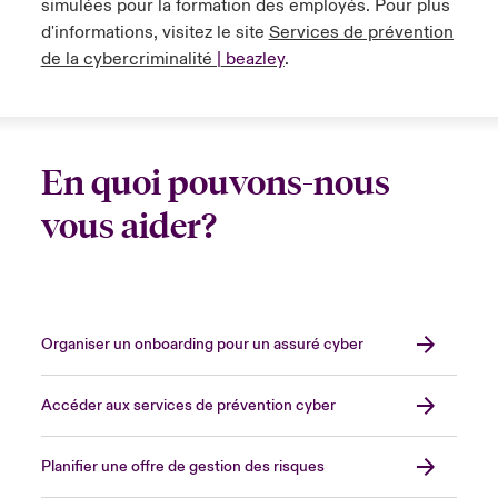
simulées pour la formation des employés. Pour plus
d'informations, visitez le site
Services de prévention
de la cybercriminalité
|
beazley
.
En quoi pouvons-nous
vous aider?
Organiser un onboarding pour un assuré cyber
Accéder aux services de prévention cyber
Planifier une offre de gestion des risques