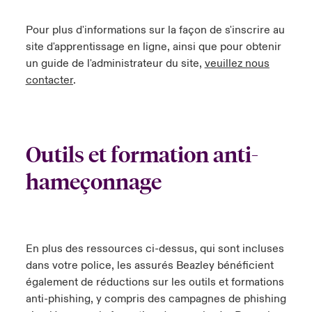
Pour plus d'informations sur la façon de s'inscrire au
site d'apprentissage en ligne, ainsi que pour obtenir
un guide de l'administrateur du site,
veuillez nous
contacter
.
Outils et formation anti-
hameçonnage
En plus des ressources ci-dessus, qui sont incluses
dans votre police, les assurés Beazley bénéficient
également de réductions sur les outils et formations
anti-phishing, y compris des campagnes de phishing