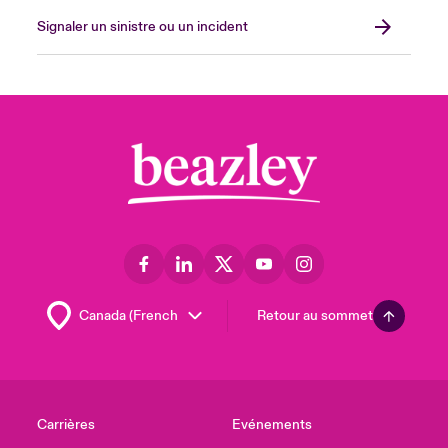
Signaler un sinistre ou un incident
Retour au sommet
Carrières
Evénements