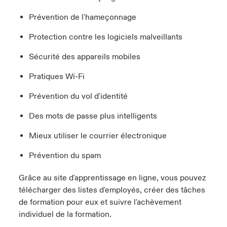
Prévention de l'hameçonnage
Protection contre les logiciels malveillants
Sécurité des appareils mobiles
Pratiques Wi-Fi
Prévention du vol d'identité
Des mots de passe plus intelligents
Mieux utiliser le courrier électronique
Prévention du spam
Grâce au site d'apprentissage en ligne, vous pouvez
télécharger des listes d'employés, créer des tâches
de formation pour eux et suivre l'achèvement
individuel de la formation.