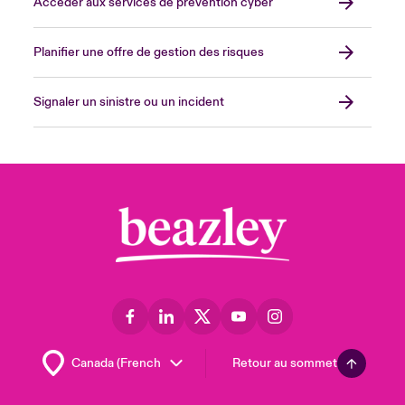
Accéder aux services de prévention cyber
Planifier une offre de gestion des risques
Signaler un sinistre ou un incident
Retour au sommet