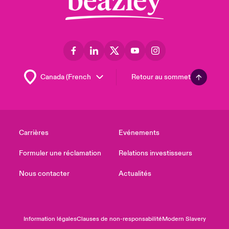
Retour au sommet
Carrières
Evénements
Formuler une réclamation
Relations investisseurs
Nous contacter
Actualités
Information légales
Clauses de non-responsabilité
Modern Slavery