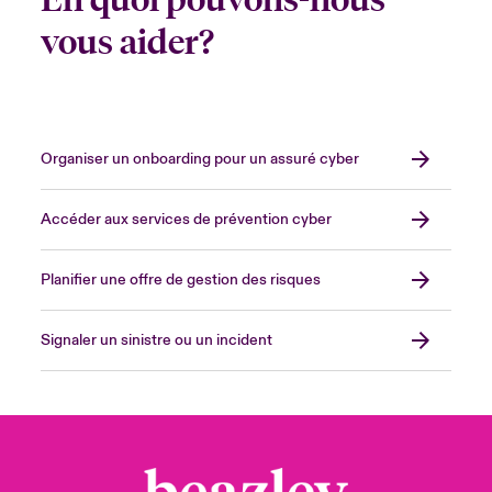
vous aider?
Organiser un onboarding pour un assuré cyber
Accéder aux services de prévention cyber
Planifier une offre de gestion des risques
Signaler un sinistre ou un incident